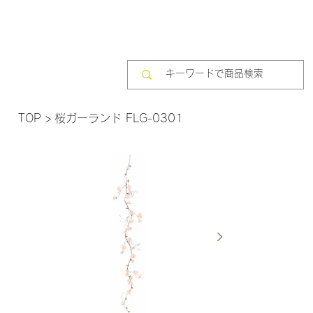
TOP
>
桜ガーランド FLG-0301