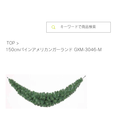
TOP
>
150cmパインアメリカンガーランド GXM-3046-M