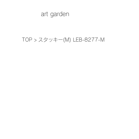
art garden
TOP
>
スタッキー(M) LEB-8277-M