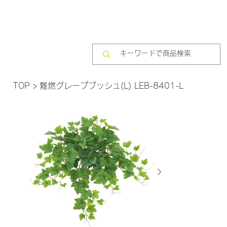
TOP
>
難燃グレープブッシュ(L) LEB-8401-L