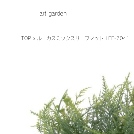
art garden
TOP
>
ルーカスミックスリーフマット LEE-7041