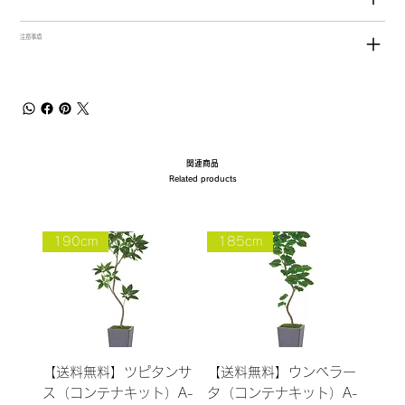
注意事項
関連商品
Related products
190cm
185cm
【送料無料】ツピタンサ
【送料無料】ウンベラー
ス（コンテナキット）A-
タ（コンテナキット）A-