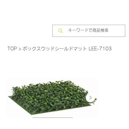
TOP
>
ボックスウッドシールドマット LEE-7103