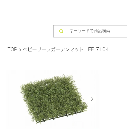
TOP
>
ベビーリーフガーデンマット LEE-7104