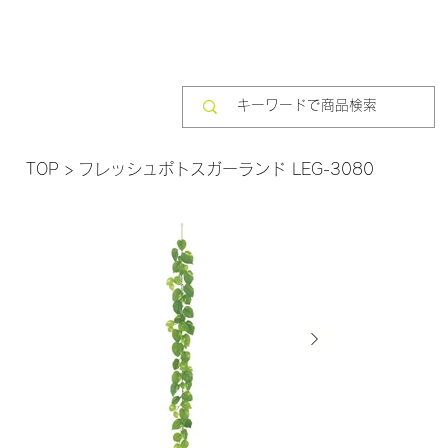
TOP
>
フレッシュポトスガーランド LEG-3080