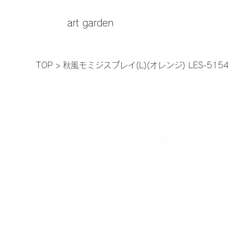
art garden
TOP
>
秋風モミジスプレイ(L)(オレンジ) LES-5154