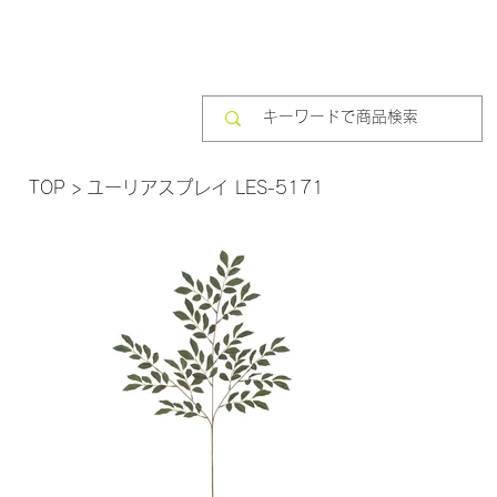
TOP
>
ユーリアスプレイ LES-5171