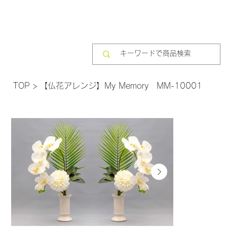
TOP
>
【仏花アレンジ】My Memory MM-10001