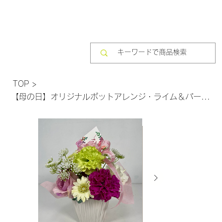
TOP
>
【母の日】オリジナルポットアレンジ・ライム＆パープル