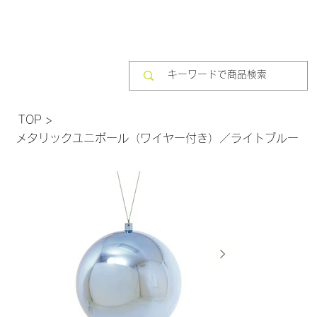
TOP
>
メタリックユニボール（ワイヤー付き）／ライトブルー