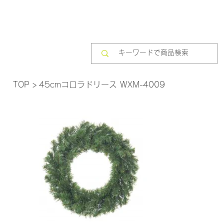
TOP
>
45cmコロラドリース WXM-4009