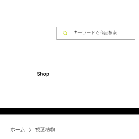
Shop
​10,000円(税別)以上のご購入で送料無料
ホーム
観葉植物