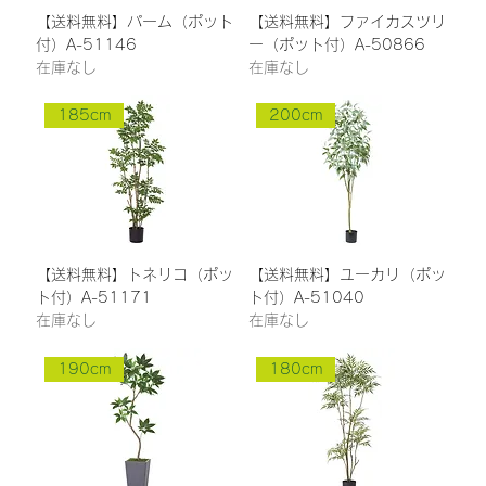
【送料無料】パーム（ポット
【送料無料】ファイカスツリ
付）A-51146
ー（ポット付）A-50866
在庫なし
在庫なし
185cm
200cm
【送料無料】トネリコ（ポッ
【送料無料】ユーカリ（ポッ
ト付）A-51171
ト付）A-51040
在庫なし
在庫なし
190cm
180cm