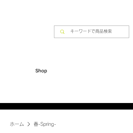
Shop
​10,000円(税別)以上のご購入で送料無料
ホーム
春-Spring-