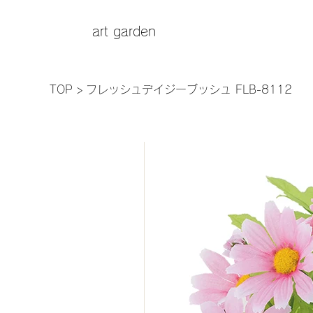
art garden
TOP
>
フレッシュデイジーブッシュ FLB-8112