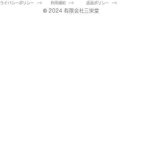
プライバシーポリシー
利用規約
返品ポリシー
© 2024 有限会社三栄堂