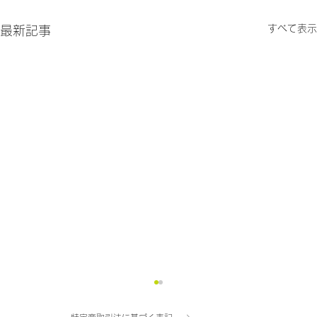
すべて表示
最新記事