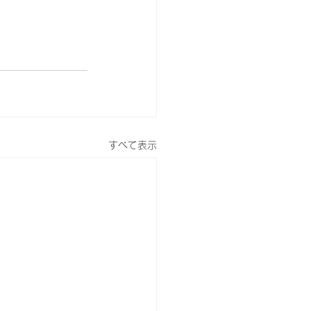
すべて表示