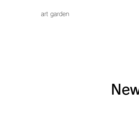
art garden
New