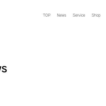
TOP
News
Service
Shop
s