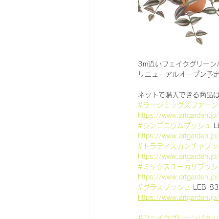
3m近いフェイクグリーン
リニューアルオープン予
ネットで購入できる商品
#ラージミックスファーン
https://www.artgarden.j
#シンゴニウムブッシュ
 
https://www.artgarden.j
#トラディスカンチャブッ
https://www.artgarden.j
#ミックスユーカリブッシ
https://www.artgarden.j
#グラスブッシュ
 LEB-
https://www.artgarden.j
#フェイクグリーンパネル