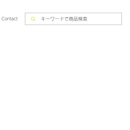
Contact