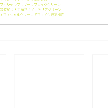
ィフィシャルフラワー
#フェイクグリーン
店舗装飾
#人工植物
#インテリアグリーン
ティフィシャルグリーン
#フェイク観葉植物