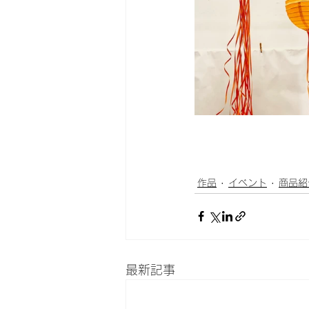
作品
イベント
商品紹
最新記事