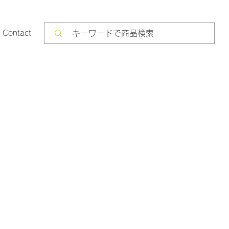
Contact