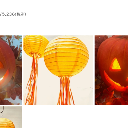
 ¥5,236(税別)