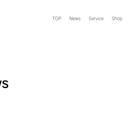
TOP
News
Service
Shop
s