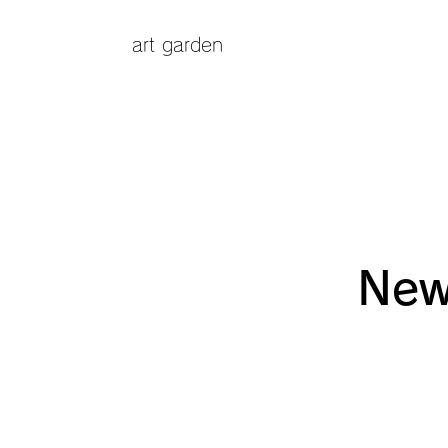
art garden
New