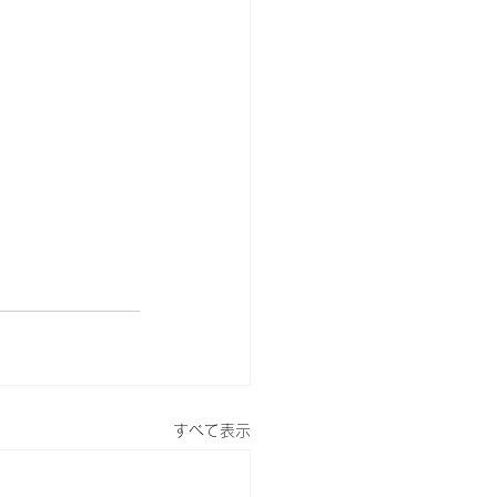
すべて表示