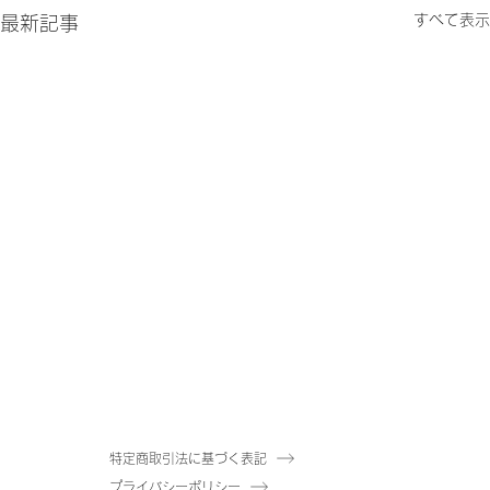
すべて表示
最新記事
特定商取引法に基づく表記
プライバシーポリシー