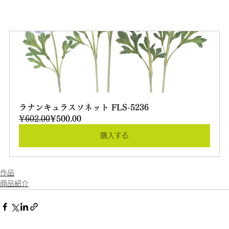
ラナンキュラスソネット FLS-5236
¥602.00
¥500.00
購入する
作品
商品紹介