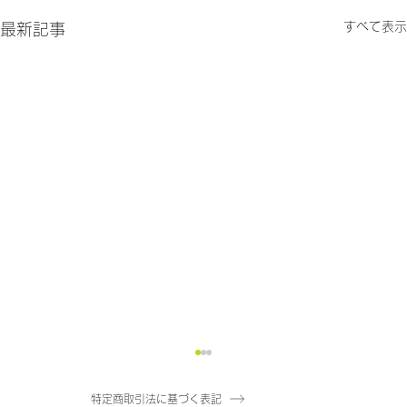
すべて表示
最新記事
特定商取引法に基づく表記