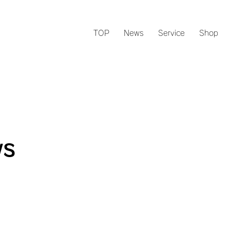
TOP
News
Service
Shop
s