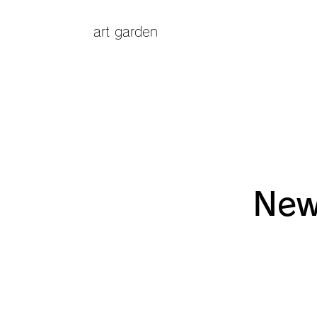
art garden
New