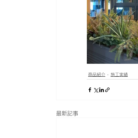
商品紹介
施工実績
最新記事