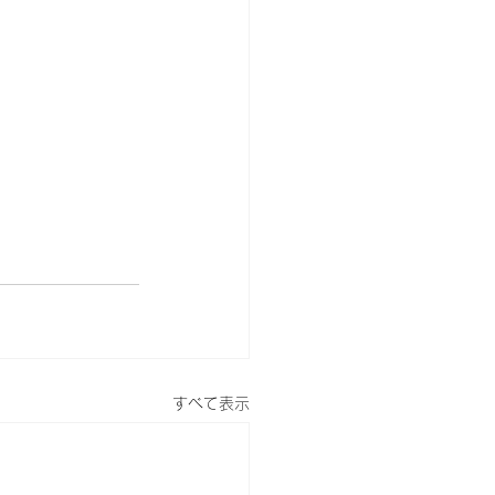
すべて表示