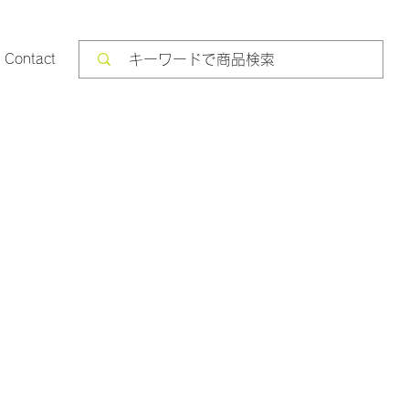
Contact