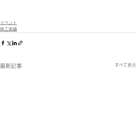
イベント
施工実績
すべて表示
最新記事