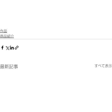
作品
商品紹介
すべて表示
最新記事