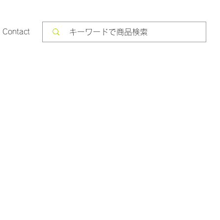
Contact