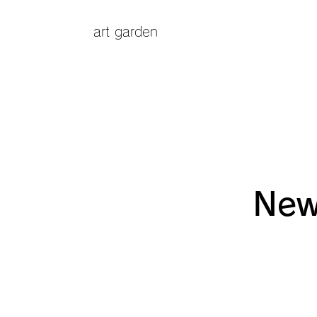
art garden
New