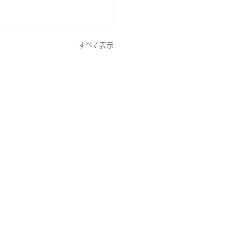
すべて表示