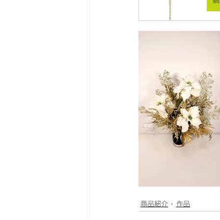
商品紹介
作品