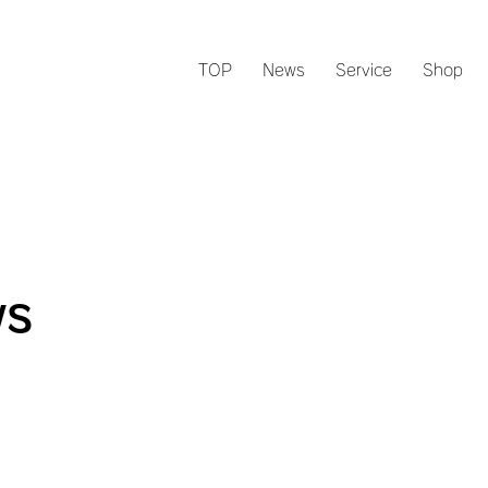
TOP
News
Service
Shop
s