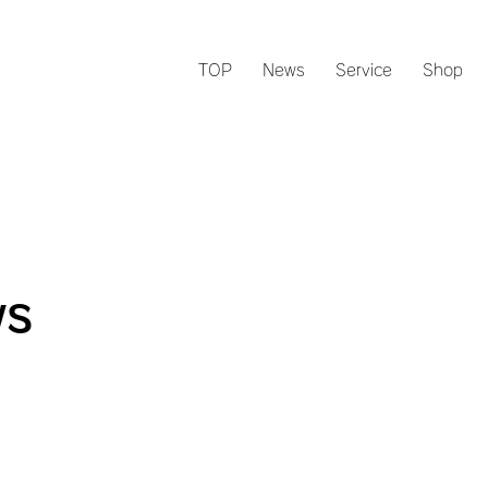
TOP
News
Service
Shop
s