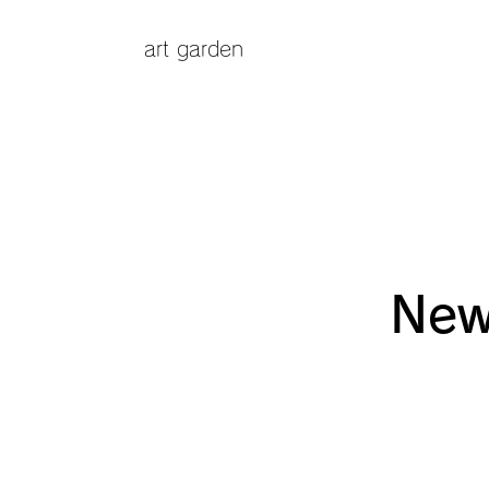
art garden
New