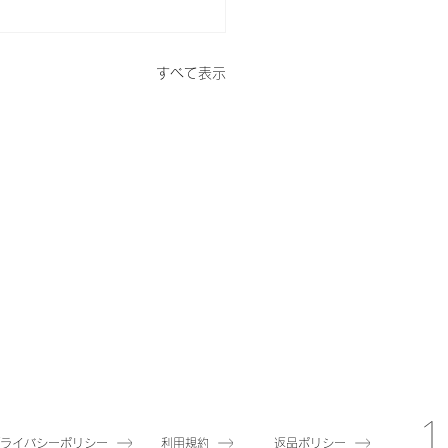
すべて表示
プライバシーポリシー
利用規約
返品ポリシー