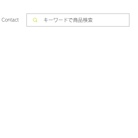
Contact