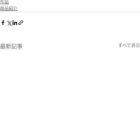
作品
商品紹介
すべて表示
最新記事