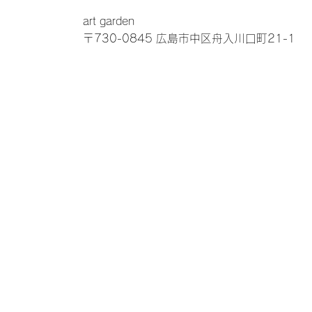
art garden
〒730-0845 広島市中区舟入川口町21-1