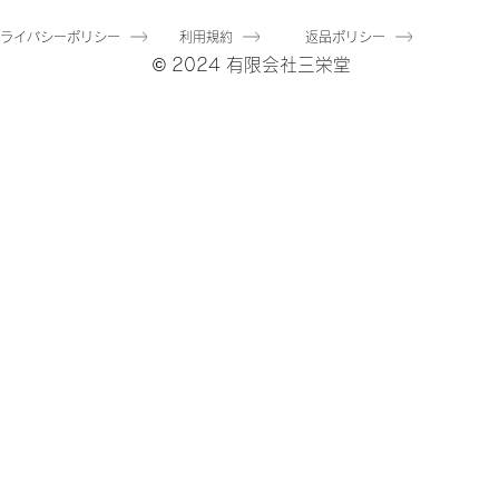
プライバシーポリシー
利用規約
返品ポリシー
© 2024 有限会社三栄堂