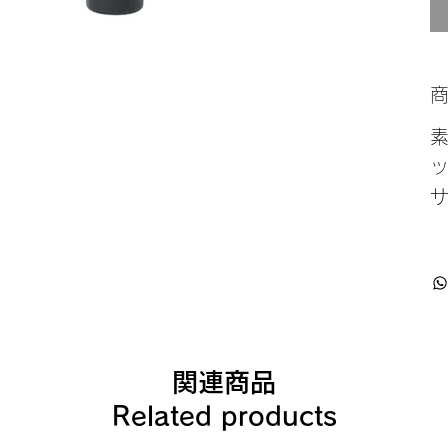
サ
関連商品
Related products