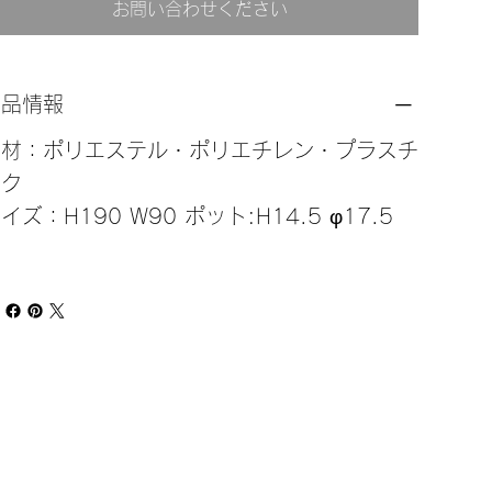
お問い合わせください
商品情報
素材：ポリエステル・ポリエチレン・プラスチ
ック
イズ：H190 W90 ポット:H14.5 φ17.5