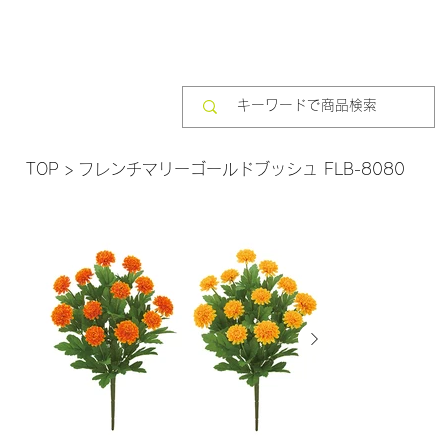
TOP
>
フレンチマリーゴールドブッシュ FLB-8080