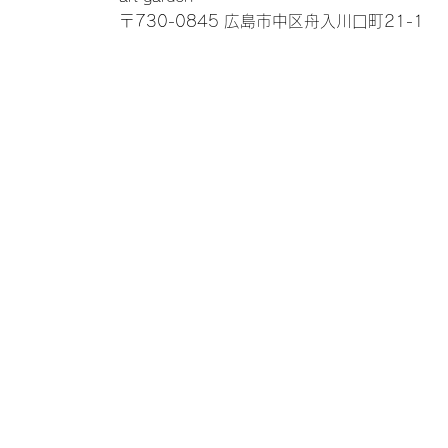
〒730-0845 広島市中区舟入川口町21-1