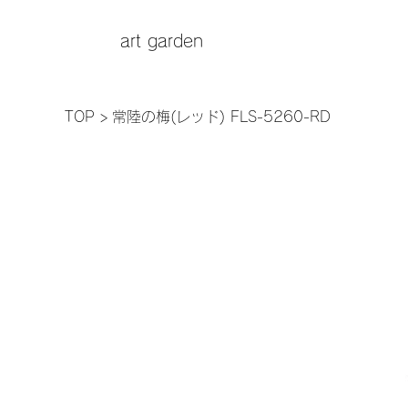
art garden
TOP
>
常陸の梅(レッド) FLS-5260-RD