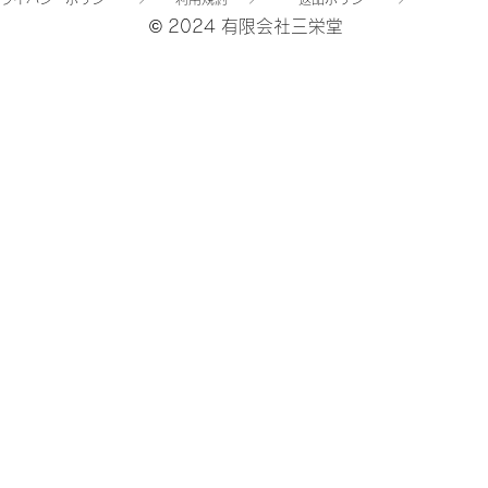
© 2024 有限会社三栄堂