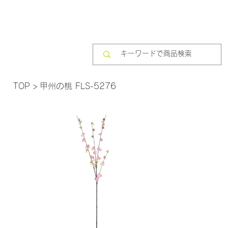
TOP
>
甲州の桃 FLS-5276