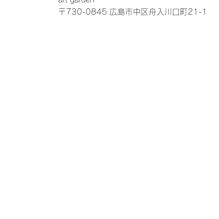
〒730-0845 広島市中区舟入川口町21-1