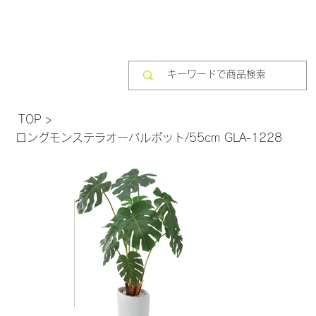
TOP
>
ロングモンステラオーバルポット/55cm GLA-1228