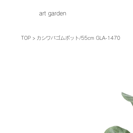
art garden
TOP
>
カシワバゴムポット/55cm GLA-1470