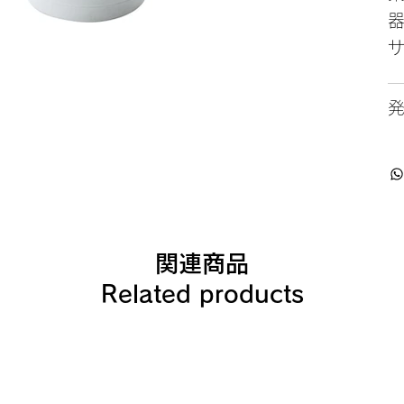
サ
関連商品
Related products