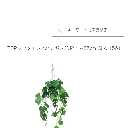
TOP
>
ヒメモンスハンギングポット/85cm GLA-1561