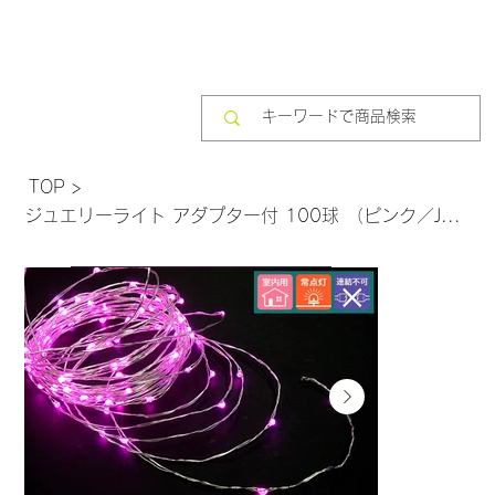
TOP
>
ジュエリーライト アダプター付 100球 （ピンク／JE100P）