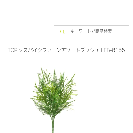
TOP
>
スパイクファーンアソートブッシュ LEB-8155