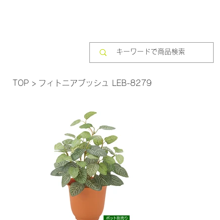
TOP
>
フィトニアブッシュ LEB-8279