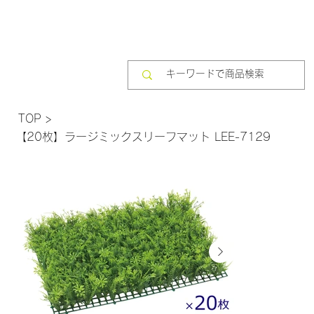
TOP
>
【20枚】ラージミックスリーフマット LEE-7129