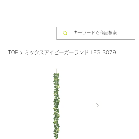
TOP
>
ミックスアイビーガーランド LEG-3079