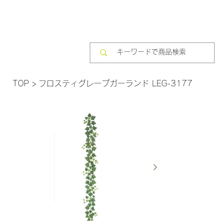
TOP
>
フロスティグレープガーランド LEG-3177