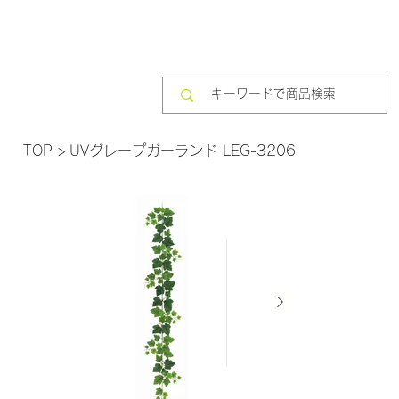
TOP
>
UVグレープガーランド LEG-3206