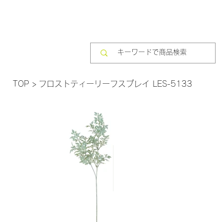
TOP
>
フロストティーリーフスプレイ LES-5133