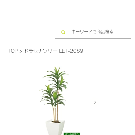
TOP
>
ドラセナツリー LET-2069