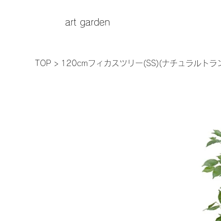
art garden
TOP
>
120cmフィカスツリー(SS)(ナチュラルトランク