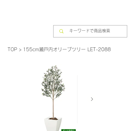
TOP
>
155cm瀬戸内オリーブツリー LET-2088