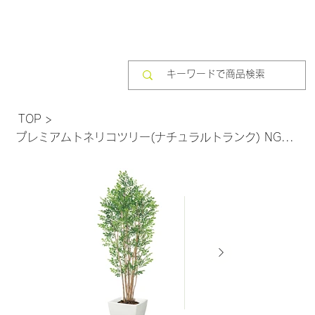
TOP
>
プレミアムトネリコツリー(ナチュラルトランク) NGT-2038